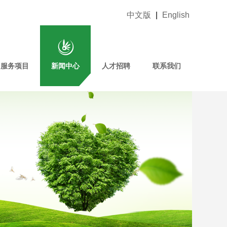
中文版
|
English
服务项目
新闻中心
人才招聘
联系我们