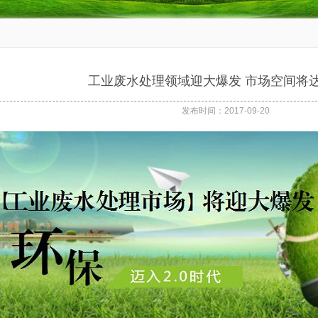
工业废水处理领域迎大爆发 市场空间将达3
发布时间：2017-09-20