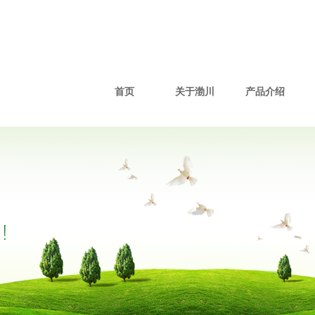
首页
关于渤川
产品介绍