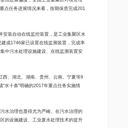
》重点任务进展情况来看，按期保质完成201
并安装自动在线监控装置，是工业集聚区水
建成1746家已设置在线监测装置，完成率
关于集中污水处理设施建设、在线监测装置安
西、湖北、湖南、贵州、云南、宁夏等9
“水十条”明确的2017年重点任务实施情
污水治理也显得尤为严峻。在污水治理的
聚区的设施建设、工业废水处理技术的提升