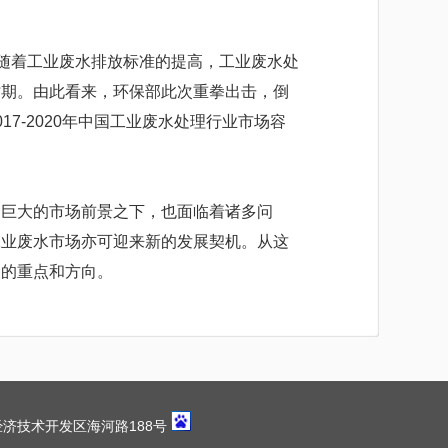
随着工业废水排放标准的提高，工业废水处
时期。由此看来，环保部此次重拳出击，倒
7-2020年中国工业废水处理行业市场容
巨大的市场前景之下，也面临着诸多问
工业废水市场亦可迎来新的发展契机。从这
展的重点和方向。
济技术开发区海河路188号